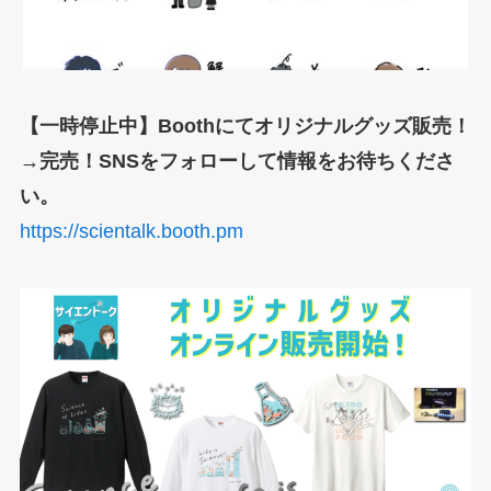
【一時停止中】Boothにてオリジナルグッズ販売！
→完売！SNSをフォローして情報をお待ちくださ
い。
https://scientalk.booth.pm