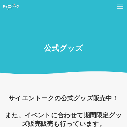
公式グッズ
サイエントークの公式グッズ販売中！
また、イベントに合わせて期間限定グッ
ズ販売販売も行っています。