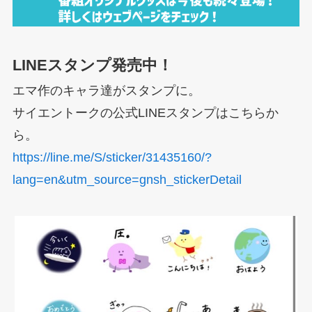
LINEスタンプ発売中！
エマ作のキャラ達がスタンプに。
サイエントークの公式LINEスタンプはこちらか
ら。
https://line.me/S/sticker/31435160/?
lang=en&utm_source=gnsh_stickerDetail