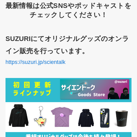
最新情報は公式SNSやポッドキャストを
チェックしてください！
SUZURIにてオリジナルグッズのオンラ
イン販売を行っています。
https://suzuri.jp/scientalk