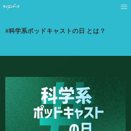
#科学系ポッドキャストの日 とは？