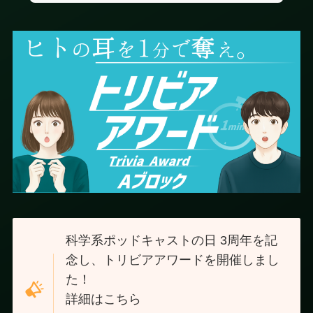
科学系ポッドキャストの日 3周年を記
念し、トリビアアワードを開催しまし
た！
詳細はこちら