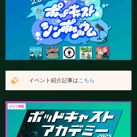
イベント紹介記事は
こちら