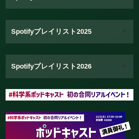
Spotifyプレイリスト2025
Spotifyプレイリスト2026