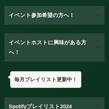
イベント参加希望の方へ！
イベントホストに興味がある方
へ！
毎月プレイリスト更新中！
Spotifyプレイリスト2024